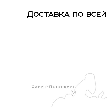
Доставка по всей