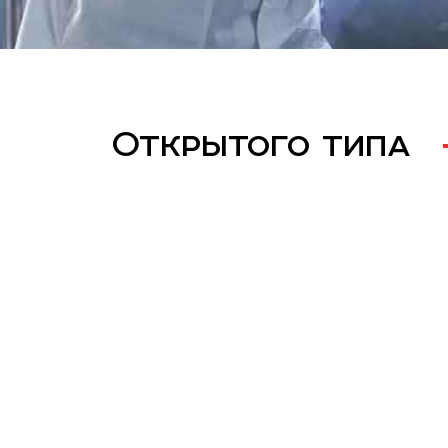
Открытого типа