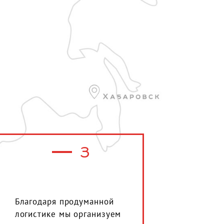
3
Благодаря продуманной
логистике мы организуем