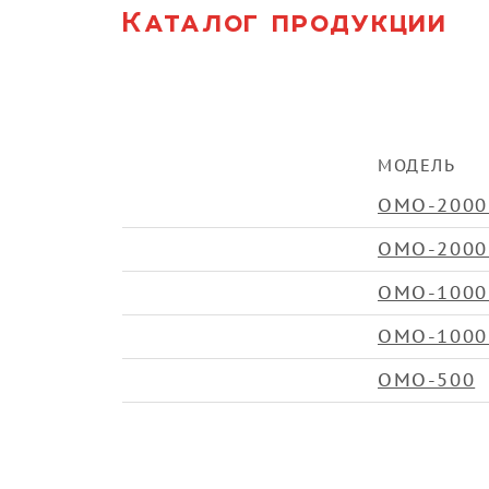
Каталог продукции
МОДЕЛЬ
ОМО-2000
ОМО-2000
ОМО-1000
ОМО-1000
ОМО-500