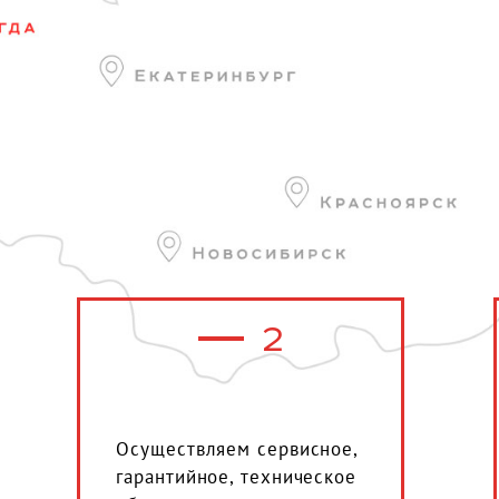
2
Осуществляем сервисное,
гарантийное, техническое