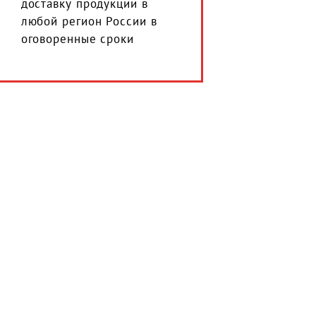
доставку продукции в
любой регион России в
оговоренные сроки