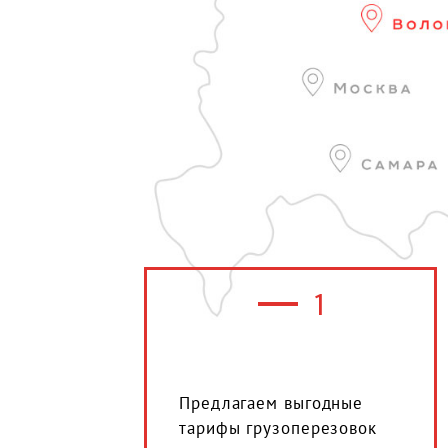
1
Предлагаем выгодные
тарифы грузоперезовок