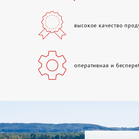
высокое качество прод
оперативная и беспере