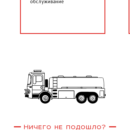
обслуживание
Ничего не подошло?