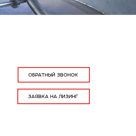
ОБРАТНЫЙ ЗВОНОК
ЗАЯВКА НА ЛИЗИНГ