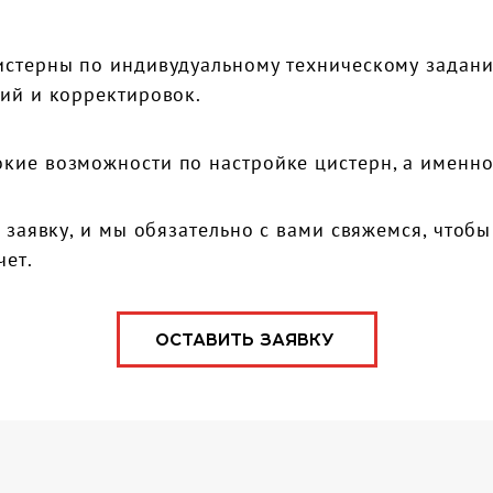
стерны по индивудуальному техническому задани
ий и корректировок.
кие возможности по настройке цистерн, а именно
е заявку, и мы обязательно с вами свяжемся, чтоб
чет.
ОСТАВИТЬ ЗАЯВКУ