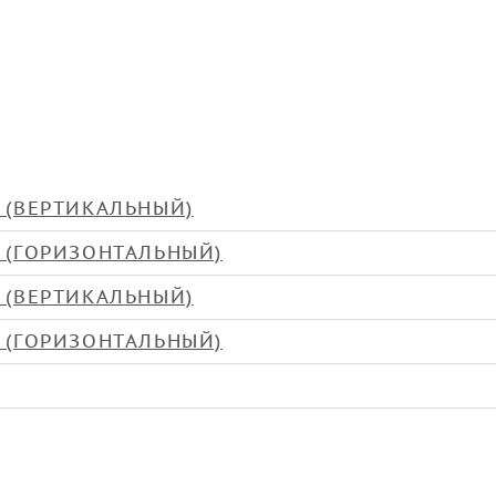
 (ВЕРТИКАЛЬНЫЙ)
 (ГОРИЗОНТАЛЬНЫЙ)
 (ВЕРТИКАЛЬНЫЙ)
 (ГОРИЗОНТАЛЬНЫЙ)