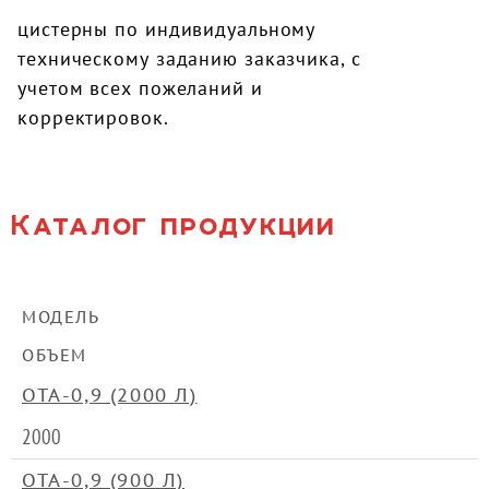
цистерны по индивидуальному
техническому заданию заказчика, с
учетом всех пожеланий и
корректировок.
Каталог продукции
МОДЕЛЬ
ОБЪЕМ
ОТА-0,9 (2000 Л)
2000
ОТА-0,9 (900 Л)