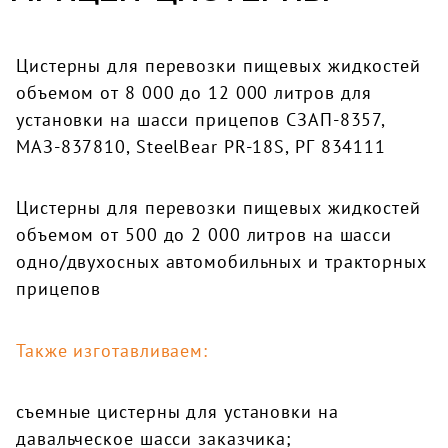
Цистерны для перевозки пищевых жидкостей
объемом от 8 000 до 12 000 литров для
установки на шасси прицепов СЗАП-8357,
МАЗ-837810, SteelBear PR-18S, РГ 834111
Цистерны для перевозки пищевых жидкостей
объемом от 500 до 2 000 литров на шасси
одно/двухосных автомобильных и тракторных
прицепов
Также изготавливаем:
съемные цистерны для установки на
давальческое шасси заказчика;