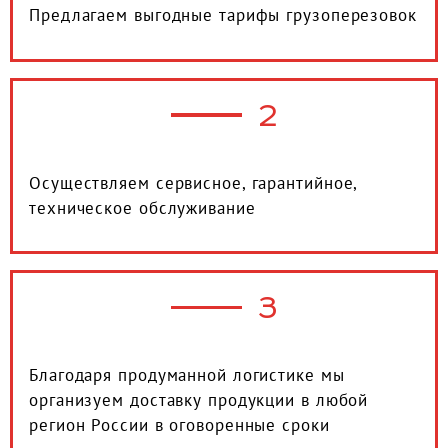
Предлагаем выгодные тарифы грузоперезовок
2
Осуществляем сервисное, гарантийное,
техническое обслуживание
3
Благодаря продуманной логистике мы
организуем доставку продукции в любой
регион России в оговоренные сроки