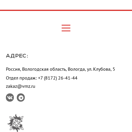
АДРЕС:
Россия, Вологодская область, Вологда, ул. Клубова, 5
Отдел продаж: +7 (8172) 26-41-44
zakaz@vmz.ru