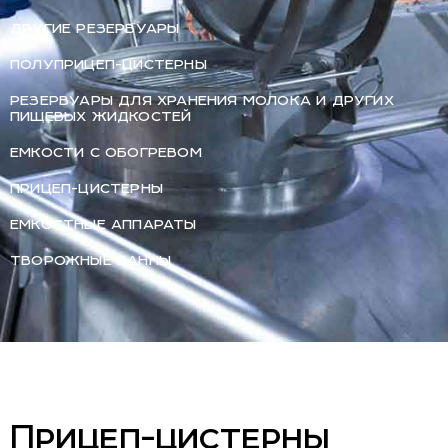
ДРУГИЕ РЕЗЕРВУАРЫ
ПОЛУПРИЦЕП-ЦИСТЕРНЫ
РЕЗЕРВУАРЫ ДЛЯ ХРАНЕНИЯ МОЛОКА И ДРУГИХ
ПИЩЕВЫХ ЖИДКОСТЕЙ
ЕМКОСТИ С ОБОГРЕВОМ
ПРИЦЕП-ЦИСТЕРНЫ
ЕМКОСТНЫЕ АППАРАТЫ
ТВОРОЖНЫЕ ВАННЫ
Прицеп-цистерны