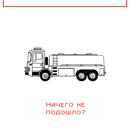
Ничего не
подошло?