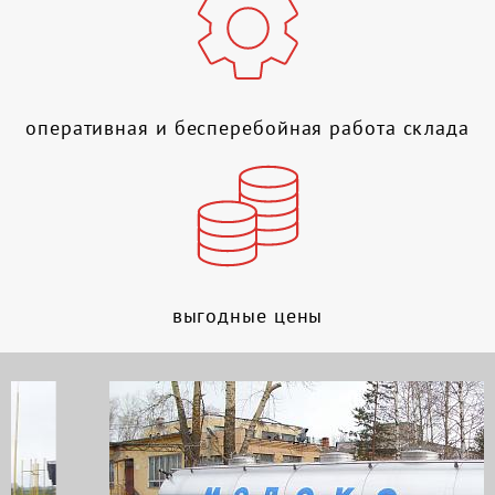
оперативная и бесперебойная работа склада
выгодные цены