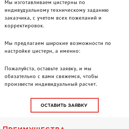
Мы изготавливаем цистерны по
индивудуальному техническому заданию
заказчика, с учетом всех пожеланий и
корректировок.
Мы предлагаем широкие возможности по
настройке цистерн, а именно:
Пожалуйста, оставьте заявку, и мы
обязательно с вами свяжемся, чтобы
произвести индивидуальный расчет.
ОСТАВИТЬ ЗАЯВКУ
Преимущества