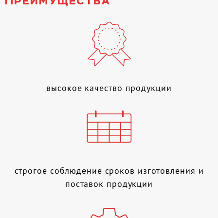
высокое качество продукции
строгое соблюдение сроков изготовления и
поставок продукции