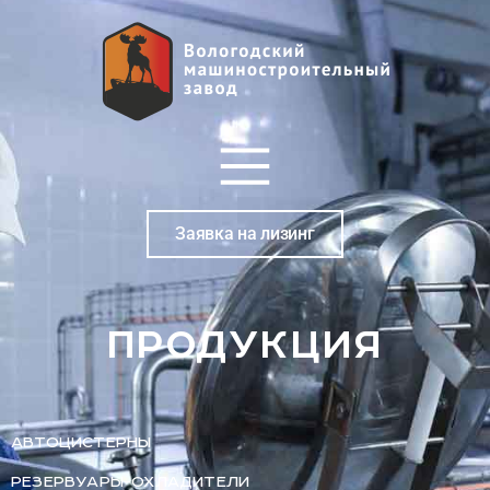
Заявка на лизинг
ПРОДУКЦИЯ
АВТОЦИСТЕРНЫ
РЕЗЕРВУАРЫ-ОХЛАДИТЕЛИ