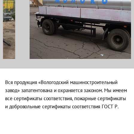
Вся продукция «Вологодский машиностроительный
завод» запатентована и охраняется законом. Мы имеем
все сертификаты соответствия, пожарные сертификаты
и добровольные сертификаты соответствия ГОСТ Р.