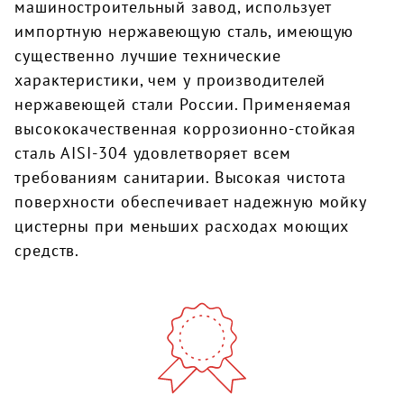
машиностроительный завод, использует
импортную нержавеющую сталь, имеющую
существенно лучшие технические
характеристики, чем у производителей
нержавеющей стали России. Применяемая
высококачественная коррозионно-стойкая
сталь AISI-304 удовлетворяет всем
требованиям санитарии. Высокая чистота
поверхности обеспечивает надежную мойку
цистерны при меньших расходах моющих
средств.