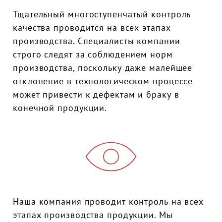
Тщательный многоступенчатый контроль
качества проводится на всех этапах
производства. Специалисты компании
строго следят за соблюдением норм
производства, поскольку даже малейшее
отклонение в технологическом процессе
может привести к дефектам и браку в
конечной продукции.
Наша компания проводит контроль на всех
этапах производства продукции. Мы