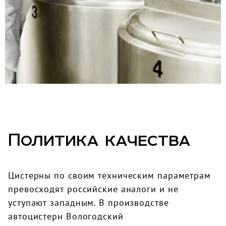
Политика качества
Цистерны по своим техническим параметрам
превосходят российские аналоги и не
уступают западным. В производстве
автоцистерн Вологодский