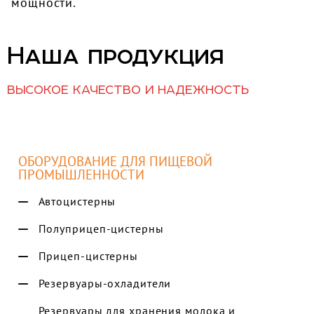
мощности.
Наша продукция
ВЫСОКОЕ КАЧЕСТВО И НАДЕЖНОСТЬ
ОБОРУДОВАНИЕ ДЛЯ ПИЩЕВОЙ
ПРОМЫШЛЕННОСТИ
Автоцистерны
Полуприцеп-цистерны
Прицеп-цистерны
Резервуары-охладители
Резервуары для хранения молока и