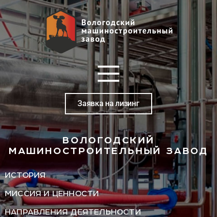
Заявка на лизинг
ВОЛОГОДСКИЙ
МАШИНОСТРОИТЕЛЬНЫЙ ЗАВОД
ИСТОРИЯ
МИССИЯ И ЦЕННОСТИ
НАПРАВЛЕНИЯ ДЕЯТЕЛЬНОСТИ