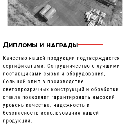
Дипломы и награды
Качество нашей продукции подтверждается
сертификатами. Сотрудничество с лучшими
поставщиками сырья и оборудования,
большой опыт в производстве
светопрозрачных конструкций и обработки
стекла позволяет гарантировать высокий
уровень качества, надежность и
безопасность использования нашей
продукции.