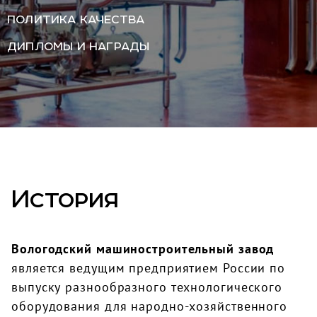
ПОЛИТИКА КАЧЕСТВА
ДИПЛОМЫ И НАГРАДЫ
История
Вологодский машиностроительный завод
является ведущим предприятием России по
выпуску разнообразного технологического
оборудования для народно-хозяйственного