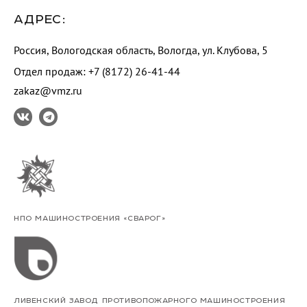
АДРЕС:
Россия, Вологодская область, Вологда, ул. Клубова, 5
Отдел продаж: +7 (8172) 26-41-44
zakaz@vmz.ru
НПО МАШИНОСТРОЕНИЯ «СВАРОГ»
ЛИВЕНСКИЙ ЗАВОД ПРОТИВОПОЖАРНОГО МАШИНОСТРОЕНИЯ