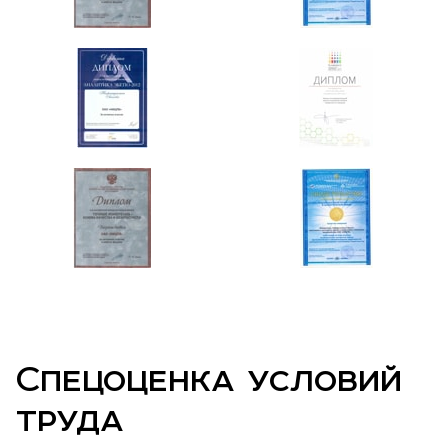
Спецоценка условий
труда