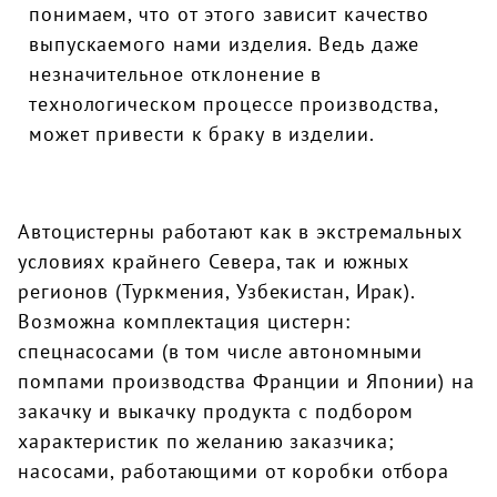
понимаем, что от этого зависит качество
выпускаемого нами изделия. Ведь даже
незначительное отклонение в
технологическом процессе производства,
может привести к браку в изделии.
Автоцистерны работают как в экстремальных
условиях крайнего Севера, так и южных
регионов (Туркмения, Узбекистан, Ирак).
Возможна комплектация цистерн:
спецнасосами (в том числе автономными
помпами производства Франции и Японии) на
закачку и выкачку продукта с подбором
характеристик по желанию заказчика;
насосами, работающими от коробки отбора