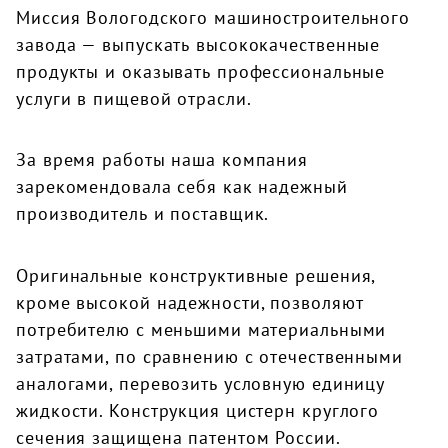
Миссия Вологодского машиностроительного
завода — выпускать высококачественные
продукты и оказывать профессиональные
услуги в пищевой отрасли.
За время работы наша компания
зарекомендовала себя как надежный
производитель и поставщик.
Оригинальные конструктивные решения,
кроме высокой надежности, позволяют
потребителю с меньшими материальными
затратами, по сравнению с отечественными
аналогами, перевозить условную единицу
жидкости. Конструкция цистерн круглого
сечения защищена патентом России.