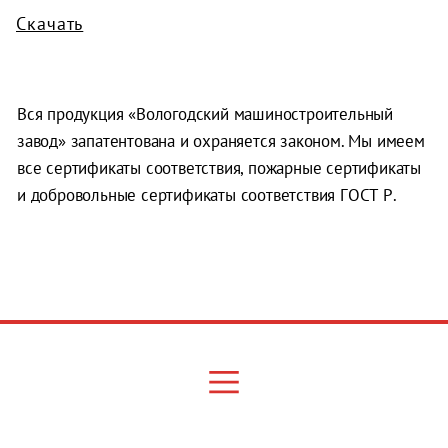
Скачать
Вся продукция «Вологодский машиностроительный
завод» запатентована и охраняется законом. Мы имеем
все сертификаты соответствия, пожарные сертификаты
и добровольные сертификаты соответствия ГОСТ Р.