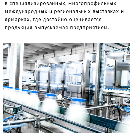
в специализированных, многопрофильных
международных и региональных выставках и
ярмарках, где достойно оценивается
продукция выпускаемая предприятием.