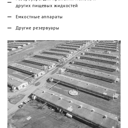
других пищевых жидкостей
Емкостные аппараты
Другие резервуары