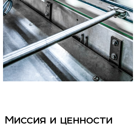
Миссия и ценности