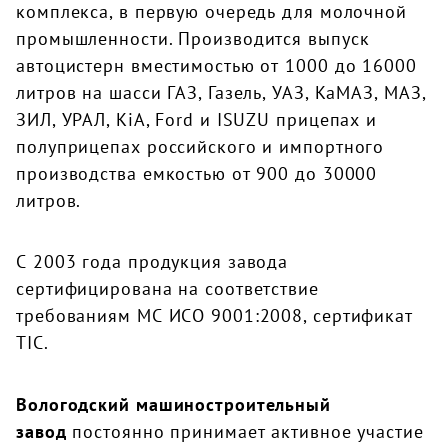
комплекса, в первую очередь для молочной
промышленности. Производится выпуск
автоцистерн вместимостью от 1000 до 16000
литров на шасси ГАЗ, Газель, УАЗ, КаМАЗ, МАЗ,
ЗИЛ, УРАЛ, KiA, Ford и ISUZU прицепах и
полуприцепах российского и импортного
производства емкостью от 900 до 30000
литров.
С 2003 года продукция завода
сертифицирована на соответствие
требованиям МС ИСО 9001:2008, сертификат
TIC.
Вологодский машиностроительный
завод
постоянно принимает активное участие