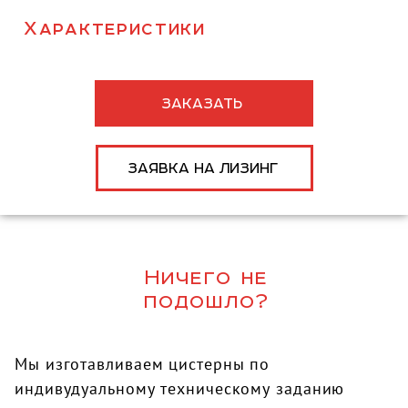
Характеристики
ЗАКАЗАТЬ
ЗАЯВКА НА ЛИЗИНГ
Ничего не
подошло?
Мы изготавливаем цистерны по
индивудуальному техническому заданию