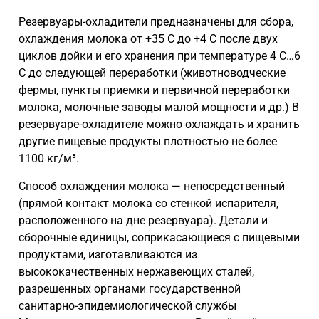
Резервуары-охладители предназначены для сбора,
охлаждения молока от +35 С до +4 С после двух
циклов дойки и его хранения при температуре 4 С…6
С до следующей переработки (животноводческие
фермы, пункты приемки и первичной переработки
молока, молочные заводы малой мощности и др.) В
резервуаре-охладителе можно охлаждать и хранить
другие пищевые продукты плотностью не более
1100 кг/м³.
Способ охлаждения молока — непосредственный
(прямой контакт молока со стенкой испарителя,
расположенного на дне резервуара). Детали и
сборочные единицы, соприкасающиеся с пищевыми
продуктами, изготавливаются из
высококачественных нержавеющих сталей,
разрешенных органами государственной
санитарно-эпидемиологической службы