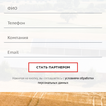
СТАТЬ ПАРТНЕРОМ
Нажимая на кнопку, вы соглашаетесь с
условиями обработки
персональных данных