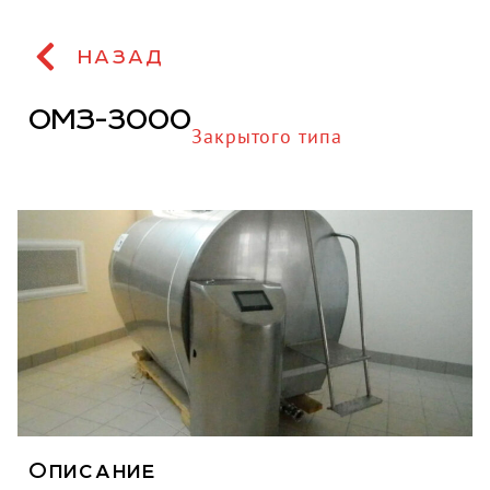
НАЗАД
ОМЗ-3000
Закрытого типа
Описание