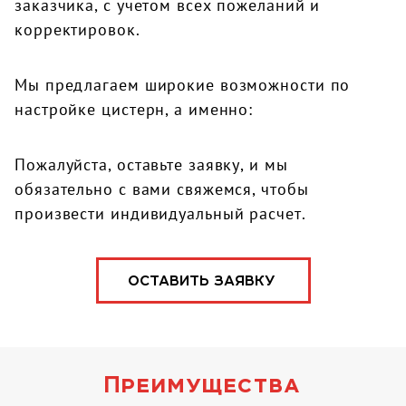
заказчика, с учетом всех пожеланий и
корректировок.
Мы предлагаем широкие возможности по
настройке цистерн, а именно:
Пожалуйста, оставьте заявку, и мы
обязательно с вами свяжемся, чтобы
произвести индивидуальный расчет.
ОСТАВИТЬ ЗАЯВКУ
Преимущества