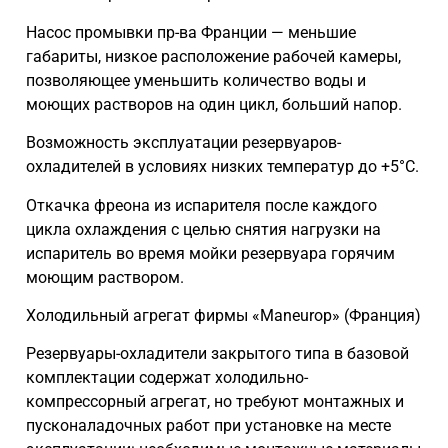
Насос промывки пр-ва Франции — меньшие
габариты, низкое расположение рабочей камеры,
позволяющее уменьшить количество воды и
моющих растворов на один цикл, больший напор.
Возможность эксплуатации резервуаров-
охладителей в условиях низких температур до +5°С.
Откачка фреона из испарителя после каждого
цикла охлаждения с целью снятия нагрузки на
испаритель во время мойки резервуара горячим
моющим раствором.
Холодильный агрегат фирмы «Maneurop» (Франция)
Резервуары-охладители закрытого типа в базовой
комплектации содержат холодильно-
компрессорный агрегат, но требуют монтажных и
пусконаладочных работ при установке на месте