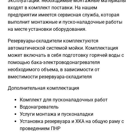
эксплуатации: необходимые монтажные материалы
входят в комплект поставки. На нашем
предприятии имеется сервисная служба, которая
выполнит монтажные и пуско-наладочные работы
на месте установки оборудования.
Резервуары-охладители комплектуются
автоматической системой мойки. Комплектация
может включать в себя подготовку горячей воды с
помощью бака-электроводонагревателя
необходимого объема, в зависимости от
вместимости резервуара-охладителя
Дополнительная комплектация
Комплект для пусконаладочных работ
Водонагреватель
Услуги монтажа и пусконаладки
Установка резервуара и ХКА на общую раму с
проведением ПНР