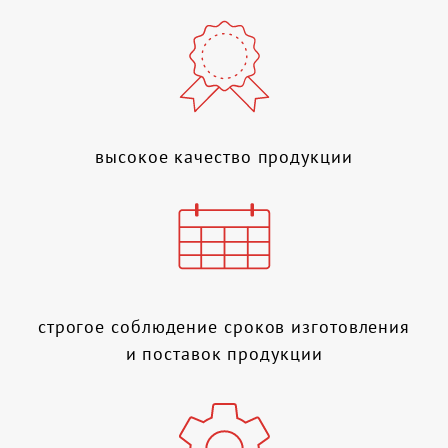
высокое качество продукции
строгое соблюдение сроков изготовления
и поставок продукции