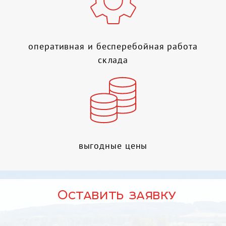
оперативная и бесперебойная работа
склада
выгодные цены
Оставить заявку