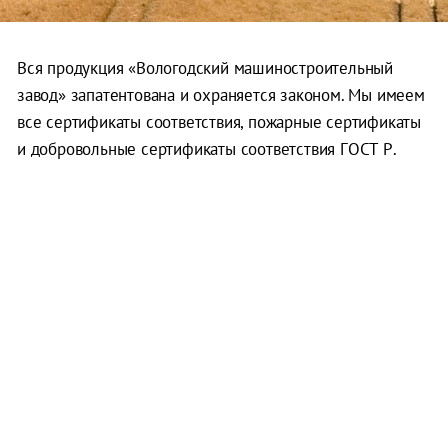
Вся продукция «Вологодский машиностроительный
завод» запатентована и охраняется законом. Мы имеем
все сертификаты соответствия, пожарные сертификаты
и добровольные сертификаты соответствия ГОСТ Р.