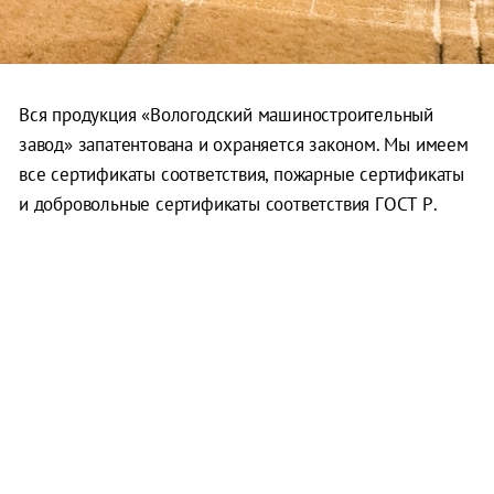
Вся продукция «Вологодский машиностроительный
завод» запатентована и охраняется законом. Мы имеем
все сертификаты соответствия, пожарные сертификаты
и добровольные сертификаты соответствия ГОСТ Р.