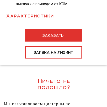
выкачки с приводом от КОМ
Характеристики
ЗАКАЗАТЬ
ЗАЯВКА НА ЛИЗИНГ
Ничего не
подошло?
Мы изготавливаем цистерны по