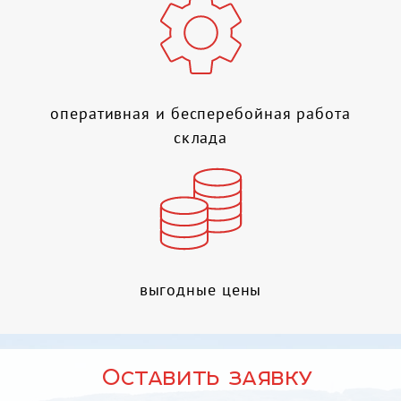
оперативная и бесперебойная работа
склада
выгодные цены
Оставить заявку