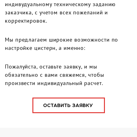
индивудуальному техническому заданию
заказчика, с учетом всех пожеланий и
корректировок.
Мы предлагаем широкие возможности по
настройке цистерн, а именно:
Пожалуйста, оставьте заявку, и мы
обязательно с вами свяжемся, чтобы
произвести индивидуальный расчет.
ОСТАВИТЬ ЗАЯВКУ