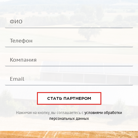
СТАТЬ ПАРТНЕРОМ
Нажимая на кнопку, вы соглашаетесь с
условиями обработки
персональных данных