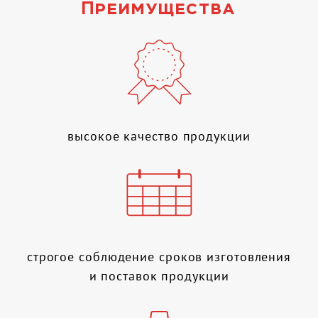
Преимущества
высокое качество продукции
строгое соблюдение сроков изготовления
и поставок продукции