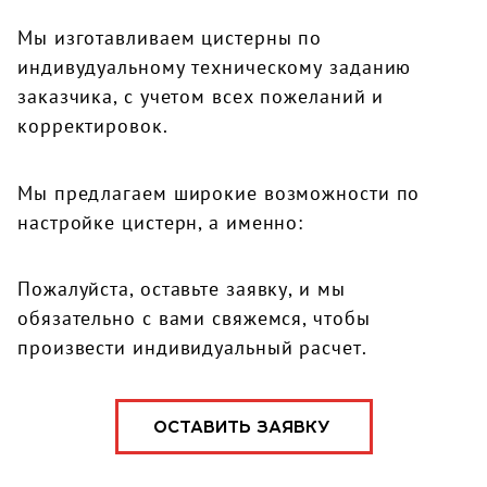
Мы изготавливаем цистерны по
индивудуальному техническому заданию
заказчика, с учетом всех пожеланий и
корректировок.
Мы предлагаем широкие возможности по
настройке цистерн, а именно:
Пожалуйста, оставьте заявку, и мы
обязательно с вами свяжемся, чтобы
произвести индивидуальный расчет.
ОСТАВИТЬ ЗАЯВКУ