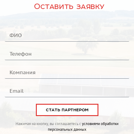
Оставить заявку
СТАТЬ ПАРТНЕРОМ
Нажимая на кнопку, вы соглашаетесь с
условиями обработки
персональных данных