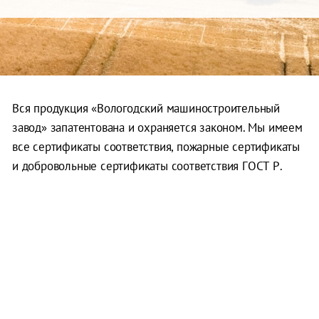
Вся продукция «Вологодский машиностроительный
завод» запатентована и охраняется законом. Мы имеем
все сертификаты соответствия, пожарные сертификаты
и добровольные сертификаты соответствия ГОСТ Р.