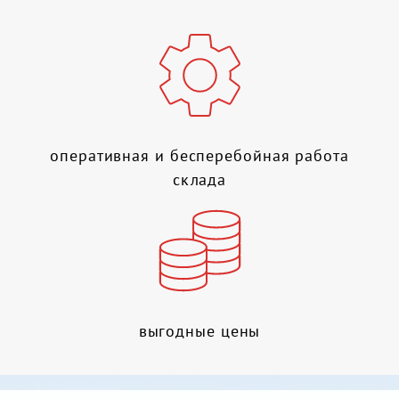
оперативная и бесперебойная работа
склада
выгодные цены