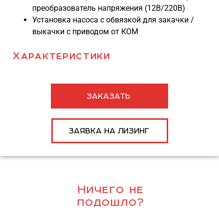
преобразователь напряжения (12В/220В)
Установка насоса с обвязкой для закачки /
выкачки с приводом от КОМ
Характеристики
ЗАКАЗАТЬ
ЗАЯВКА НА ЛИЗИНГ
Ничего не
подошло?