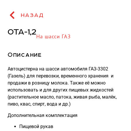
НАЗАД
ОТА-1,2
На шасси ГАЗ
Описание
Автоцистерна на шасси автомобиля ГАЗ-3302
(Газель) для перевозки, временного хранения и
продажи в розницу молока. Также её можно
использовать и для других пищевых жидкостей
(растительное масло, патока, живая рыба, малёк,
пиво, квас, спирт, вода и др.)
Дополнительная комплектация
Пищевой рукав