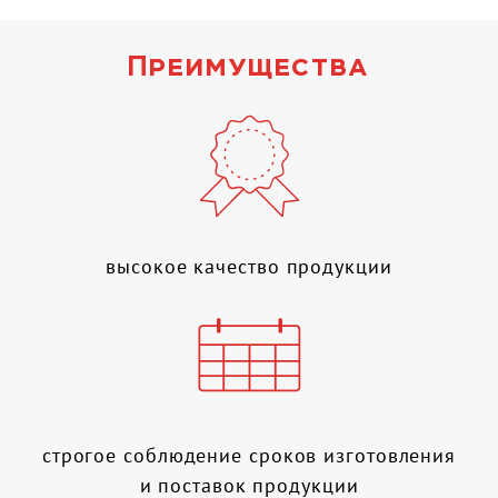
Преимущества
высокое качество продукции
строгое соблюдение сроков изготовления
и поставок продукции