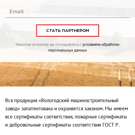
СТАТЬ ПАРТНЕРОМ
Нажимая на кнопку, вы соглашаетесь с
условиями обработки
персональных данных
Вся продукция «Вологодский машиностроительный
завод» запатентована и охраняется законом. Мы имеем
все сертификаты соответствия, пожарные сертификаты
и добровольные сертификаты соответствия ГОСТ Р.