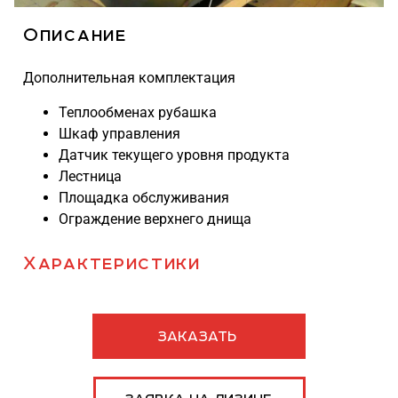
Описание
Дополнительная комплектация
Теплообменах рубашка
Шкаф управления
Датчик текущего уровня продукта
Лестница
Площадка обслуживания
Ограждение верхнего днища
Характеристики
ЗАКАЗАТЬ