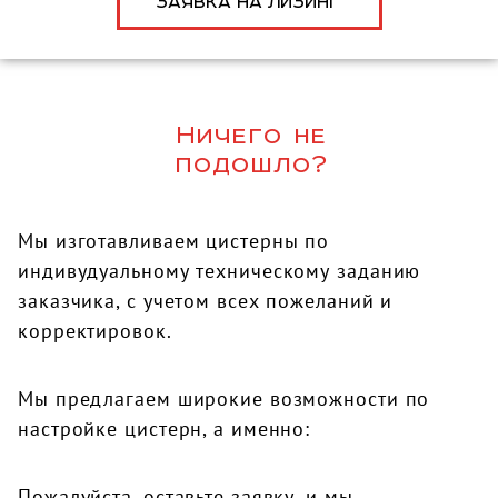
ЗАЯВКА НА ЛИЗИНГ
Ничего не
подошло?
Мы изготавливаем цистерны по
индивудуальному техническому заданию
заказчика, с учетом всех пожеланий и
корректировок.
Мы предлагаем широкие возможности по
настройке цистерн, а именно:
Пожалуйста, оставьте заявку, и мы