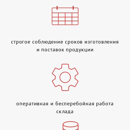
строгое соблюдение сроков изготовления
и поставок продукции
оперативная и бесперебойная работа
склада