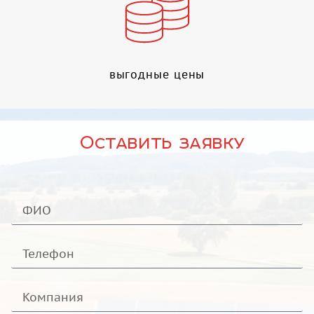
выгодные цены
Оставить заявку