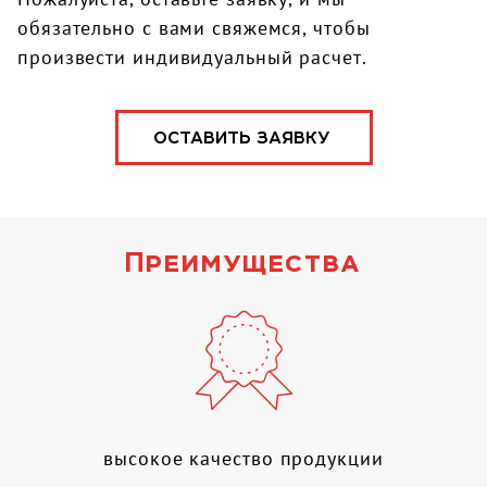
обязательно с вами свяжемся, чтобы
произвести индивидуальный расчет.
ОСТАВИТЬ ЗАЯВКУ
Преимущества
высокое качество продукции