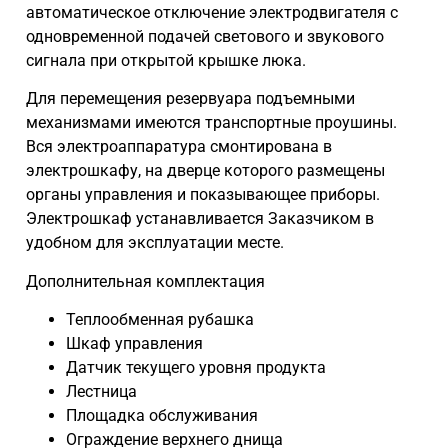
автоматическое отключение электродвигателя с
одновременной подачей светового и звукового
сигнала при открытой крышке люка.
Для перемещения резервуара подъемными
механизмами имеются транспортные проушины.
Вся электроаппаратура смонтирована в
электрошкафу, на дверце которого размещены
органы управления и показывающее приборы.
Электрошкаф устанавливается Заказчиком в
удобном для эксплуатации месте.
Дополнительная комплектация
Теплообменная рубашка
Шкаф управления
Датчик текущего уровня продукта
Лестница
Площадка обслуживания
Ограждение верхнего днища