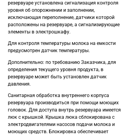
резервуаре установлена сигнализация контроля
уровня об опорожнении и заполнении,
исключающая переполнение, датчики которой
расположены на резервуаре, а сигнализирующие
элементы в электрошкафу.
Для контроля температуры молока на емкости
предусмотрен датчик температуры.
Дополнительно: по требованию Заказчика, для
определения текущего уровня продукта, в
резервуаре может быть установлен датчик
давления.
Санитарная обработка внутреннего корпуса
резервуара производиться при помощи моющих
головок. Для доступа внутрь резервуара имеется
люк с крышкой. Крышка люка сблокирована с
электродвигателями насосов подачи молока и
моющих средств. Блокировка обеспечивает