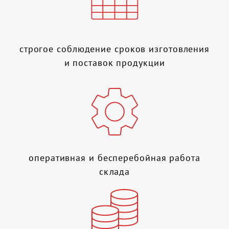
строгое соблюдение сроков изготовления
и поставок продукции
оперативная и бесперебойная работа
склада