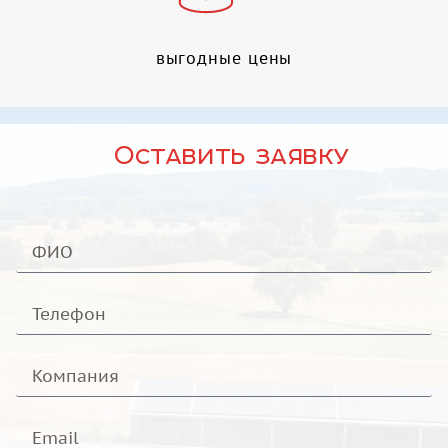
выгодные цены
Оставить заявку