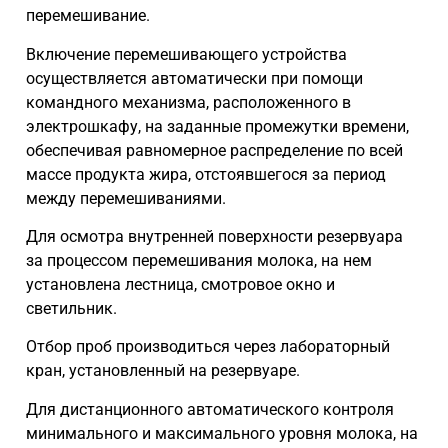
перемешивание.
Включение перемешивающего устройства
осуществляется автоматически при помощи
командного механизма, расположенного в
электрошкафу, на заданные промежутки времени,
обеспечивая равномерное распределение по всей
массе продукта жира, отстоявшегося за период
между перемешиваниями.
Для осмотра внутренней поверхности резервуара
за процессом перемешивания молока, на нем
установлена лестница, смотровое окно и
светильник.
Отбор проб производиться через лабораторный
кран, установленный на резервуаре.
Для дистанционного автоматического контроля
минимального и максимального уровня молока, на