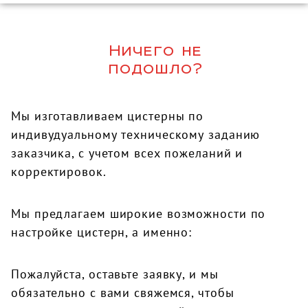
Ничего не
подошло?
Мы изготавливаем цистерны по
индивудуальному техническому заданию
заказчика, с учетом всех пожеланий и
корректировок.
Мы предлагаем широкие возможности по
настройке цистерн, а именно:
Пожалуйста, оставьте заявку, и мы
обязательно с вами свяжемся, чтобы