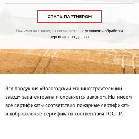
СТАТЬ ПАРТНЕРОМ
Нажимая на кнопку, вы соглашаетесь с
условиями обработки
персональных данных
Вся продукция «Вологодский машиностроительный
завод» запатентована и охраняется законом. Мы имеем
все сертификаты соответствия, пожарные сертификаты
и добровольные сертификаты соответствия ГОСТ Р.