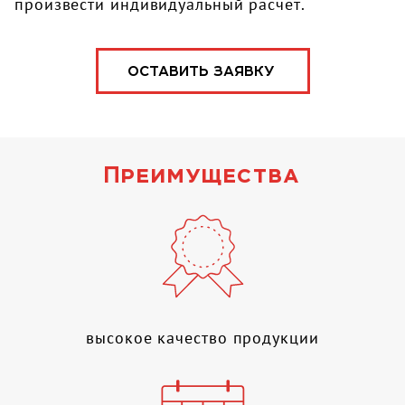
произвести индивидуальный расчет.
ОСТАВИТЬ ЗАЯВКУ
Преимущества
высокое качество продукции