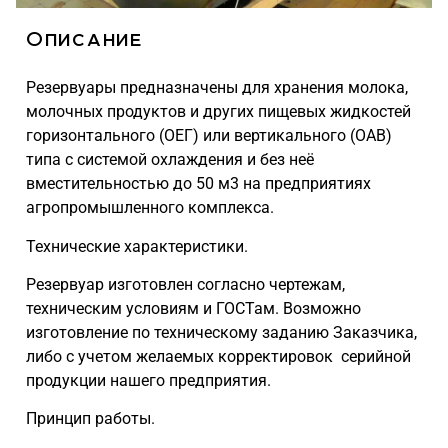
Описание
Резервуары предназначены для хранения молока,
молочных продуктов и других пищевых жидкостей
горизонтального (ОЕГ) или вертикального (ОАВ)
типа с системой охлаждения и без неё
вместительностью до 50 м3 на предприятиях
агропромышленного комплекса.
Технические характеристики.
Резервуар изготовлен согласно чертежам,
техническим условиям и ГОСТам. Возможно
изготовление по техническому заданию Заказчика,
либо с учетом желаемых корректировок серийной
продукции нашего предприятия.
Принцип работы.