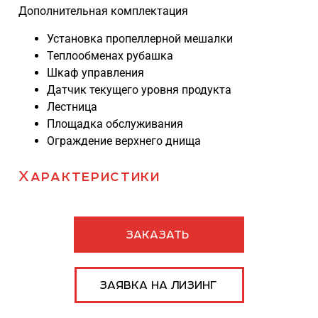
Дополнительная комплектация
Установка пропеллерной мешалки
Теплообменах рубашка
Шкаф управления
Датчик текущего уровня продукта
Лестница
Площадка обслуживания
Ограждение верхнего днища
Характеристики
ЗАКАЗАТЬ
ЗАЯВКА НА ЛИЗИНГ