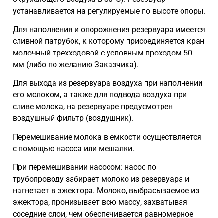
устанавливается на регулируемые по высоте опоры.
Для наполнения и опорожнения резервуара имеется
сливной патрубок, к которому присоединяется кран
молочный трехходовой с условным проходом 50
мм (либо по желанию Заказчика).
Для выхода из резервуара воздуха при наполнении
его молоком, а также для подвода воздуха при
сливе молока, на резервуаре предусмотрен
воздушный фильтр (воздушник).
Перемешивание молока в емкости осуществляется
с помощью насоса или мешалки.
При перемешивании насосом: насос по
трубопроводу забирает молоко из резервуара и
нагнетает в эжектора. Молоко, выбрасываемое из
эжектора, пронизывает всю массу, захватывая
соседние слои, чем обеспечивается равномерное