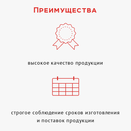
Преимущества
высокое качество продукции
строгое соблюдение сроков изготовления
и поставок продукции