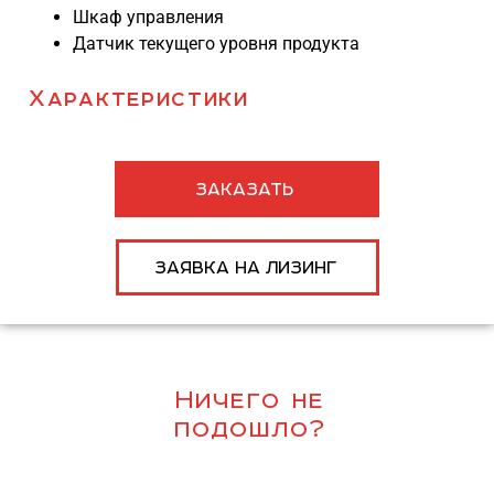
Шкаф управления
Датчик текущего уровня продукта
Характеристики
ЗАКАЗАТЬ
ЗАЯВКА НА ЛИЗИНГ
Ничего не
подошло?