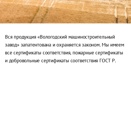
Вся продукция «Вологодский машиностроительный
завод» запатентована и охраняется законом. Мы имеем
все сертификаты соответствия, пожарные сертификаты
и добровольные сертификаты соответствия ГОСТ Р.