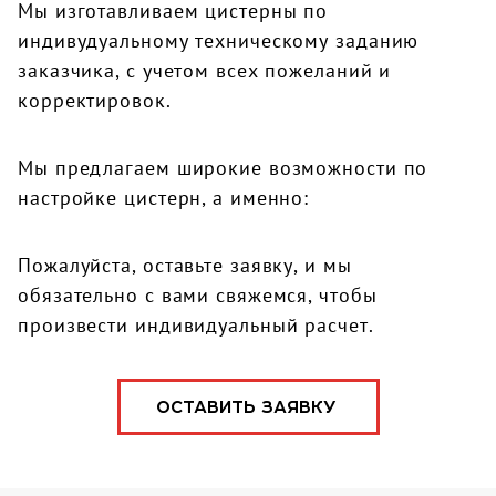
Мы изготавливаем цистерны по
индивудуальному техническому заданию
заказчика, с учетом всех пожеланий и
корректировок.
Мы предлагаем широкие возможности по
настройке цистерн, а именно:
Пожалуйста, оставьте заявку, и мы
обязательно с вами свяжемся, чтобы
произвести индивидуальный расчет.
ОСТАВИТЬ ЗАЯВКУ