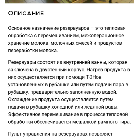
Описание
Основное назначение резервуаров – это тепловая
обработка с перемешиванием, межоперационное
хранение молока, молочных смесей и продуктов
переработки молока.
Резервуары состоят из внутренней ванны, которая
заключена в двустенный корпус. Нагрев продукта в
них осуществляется при помощи ТЭНов
установленных в рубашке или путем подачи пара в
рубашку, предварительно заполненную водой.
Охлаждение продукта осуществляется путем
подачи в рубашку холодной или ледяной воды.
Эффективное перемешивание в процессе тепловой
обработки обеспечивается мешалкой рамного тира.
Пульт управления на резервуарах позволяет