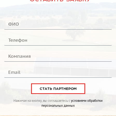
СТАТЬ ПАРТНЕРОМ
Нажимая на кнопку, вы соглашаетесь с
условиями обработки
персональных данных