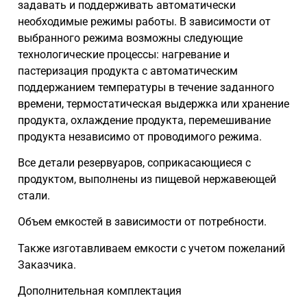
задавать и поддерживать автоматически
необходимые режимы работы. В зависимости от
выбранного режима возможны следующие
технологические процессы: нагревание и
пастеризация продукта с автоматическим
поддержанием температуры в течение заданного
времени, термостатическая выдержка или хранение
продукта, охлаждение продукта, перемешивание
продукта независимо от проводимого режима.
Все детали резервуаров, соприкасающиеся с
продуктом, выполнены из пищевой нержавеющей
стали.
Объем емкостей в зависимости от потребности.
Также изготавливаем емкости с учетом пожеланий
Заказчика.
Дополнительная комплектация