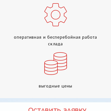
оперативная и бесперебойная работа
склада
выгодные цены
Оставить заявку