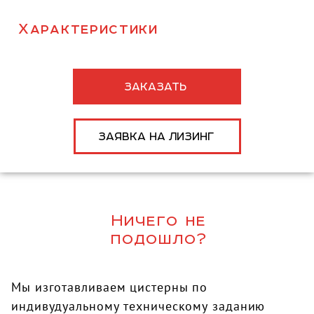
Характеристики
ЗАКАЗАТЬ
ЗАЯВКА НА ЛИЗИНГ
Ничего не
подошло?
Мы изготавливаем цистерны по
индивудуальному техническому заданию