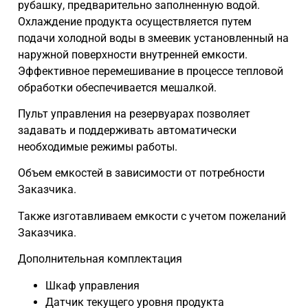
рубашку, предварительно заполненную водой.
Охлаждение продукта осуществляется путем
подачи холодной воды в змеевик установленный на
наружной поверхности внутренней емкости.
Эффективное перемешивание в процессе тепловой
обработки обеспечивается мешалкой.
Пульт управления на резервуарах позволяет
задавать и поддерживать автоматически
необходимые режимы работы.
Объем емкостей в зависимости от потребности
Заказчика.
Также изготавливаем емкости с учетом пожеланий
Заказчика.
Дополнительная комплектация
Шкаф управления
Датчик текущего уровня продукта