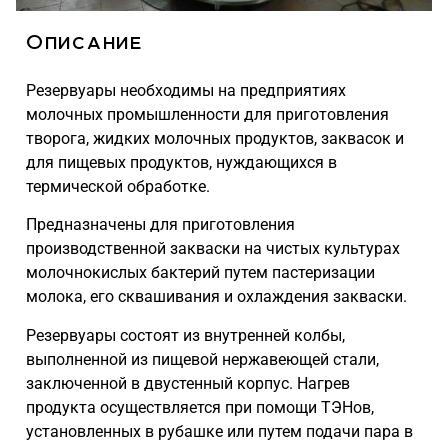
Описание
Резервуары необходимы на предприятиях
молочных промышленности для приготовления
творога, жидких молочных продуктов, заквасок и
для пищевых продуктов, нуждающихся в
термической обработке.
Предназначены для приготовления
производственной закваски на чистых культурах
молочнокислых бактерий путем пастеризации
молока, его сквашивания и охлаждения закваски.
Резервуары состоят из внутренней колбы,
выполненной из пищевой нержавеющей стали,
заключенной в двустенный корпус. Нагрев
продукта осуществляется при помощи ТЭНов,
установленных в рубашке или путем подачи пара в