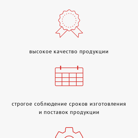
высокое качество продукции
строгое соблюдение сроков изготовления
и поставок продукции