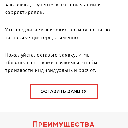
заказчика, с учетом всех пожеланий и
корректировок.
Мы предлагаем широкие возможности по
настройке цистерн, а именно:
Пожалуйста, оставьте заявку, и мы
обязательно с вами свяжемся, чтобы
произвести индивидуальный расчет.
ОСТАВИТЬ ЗАЯВКУ
Преимущества