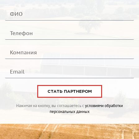
СТАТЬ ПАРТНЕРОМ
Нажимая на кнопку, вы соглашаетесь с
условиями обработки
персональных данных