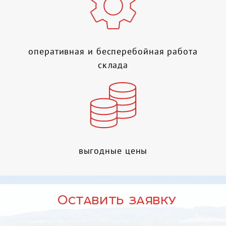
оперативная и бесперебойная работа
склада
выгодные цены
Оставить заявку