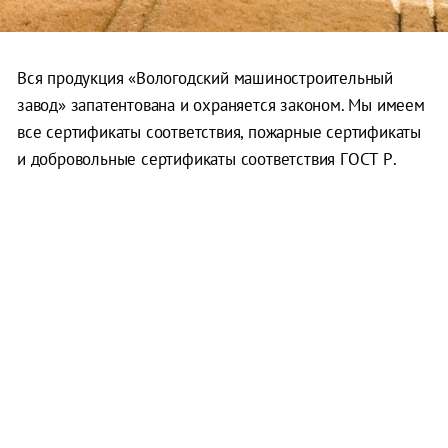
Вся продукция «Вологодский машиностроительный
завод» запатентована и охраняется законом. Мы имеем
все сертификаты соответствия, пожарные сертификаты
и добровольные сертификаты соответствия ГОСТ Р.