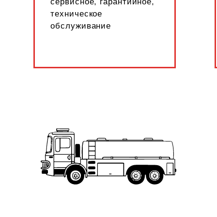
сервисное, гарантийное,
техническое
обслуживание