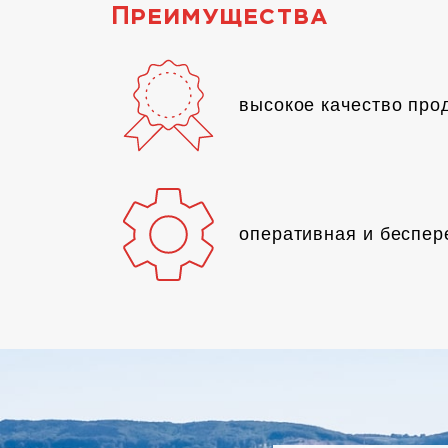
Преимущества
высокое качество про
оперативная и беспер