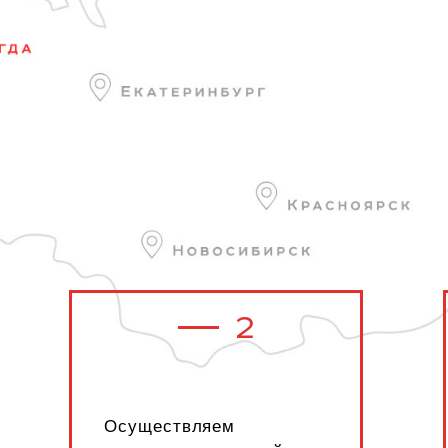
2
Осуществляем