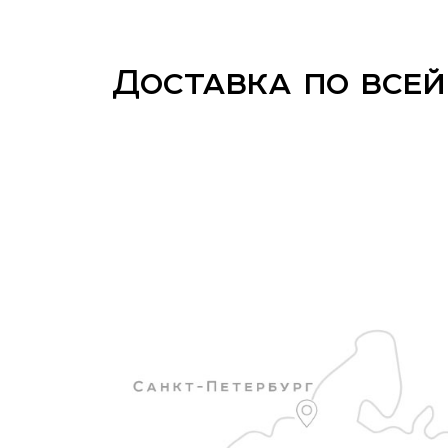
Доставка по всей