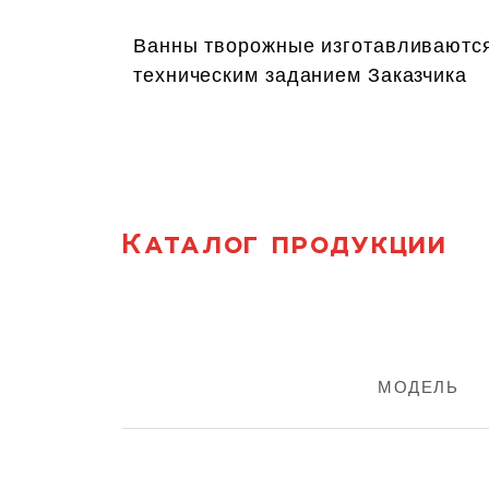
Ванны творожные изготавливаются 
техническим заданием Заказчика
Каталог продукции
МОДЕЛЬ