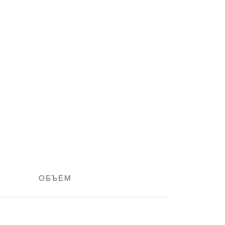
ОБЪЕМ