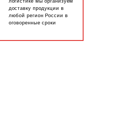
логистике мы организуем
доставку продукции в
любой регион России в
оговоренные сроки