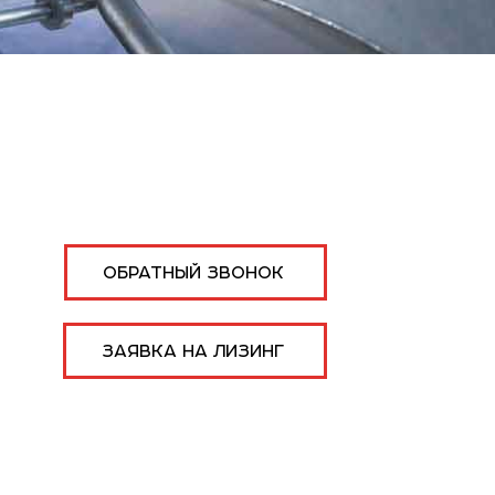
ОБРАТНЫЙ ЗВОНОК
ЗАЯВКА НА ЛИЗИНГ