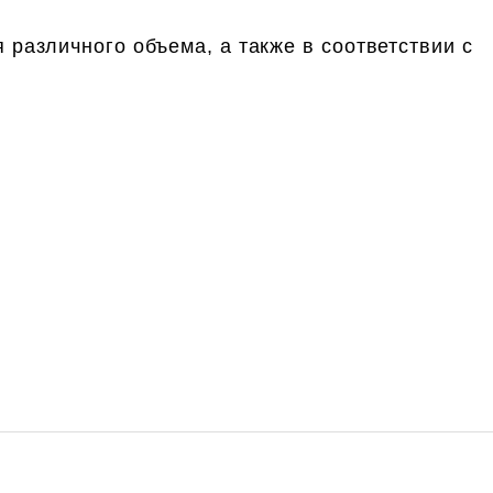
различного объема, а также в соответствии с