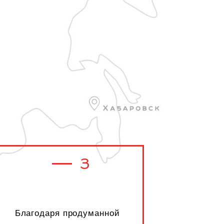
3
Благодаря продуманной