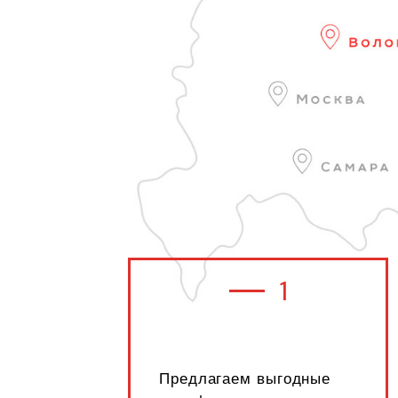
1
Предлагаем выгодные