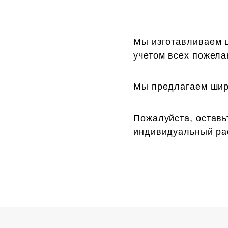
Мы изготавливаем ц
учетом всех пожела
Мы предлагаем широ
Пожалуйста, оставь
индивидуальный рас