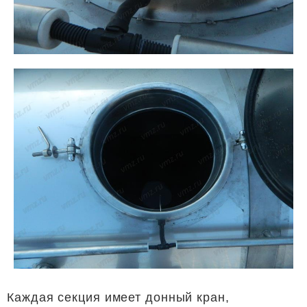
Каждая секция имеет донный кран,