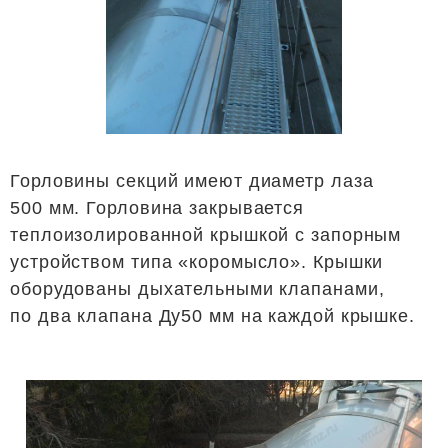
Горловины секций имеют диаметр лаза
500 мм. Горловина закрывается
теплоизолированной крышкой с запорным
устройством типа «коромысло». Крышки
оборудованы дыхательными клапанами,
по два клапана Ду50 мм на каждой крышке.