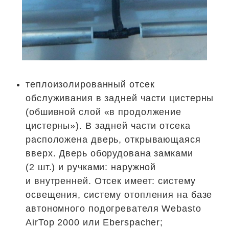
теплоизолированный отсек
обслуживания в задней части цистерны
(обшивной слой «в продолжение
цистерны»). В задней части отсека
расположена дверь, открывающаяся
вверх. Дверь оборудована замками
(2 шт.) и ручками: наружной
и внутренней. Отсек имеет: систему
освещения, систему отопления на базе
автономного подогревателя Webasto
AirTop 2000 или Eberspacher;