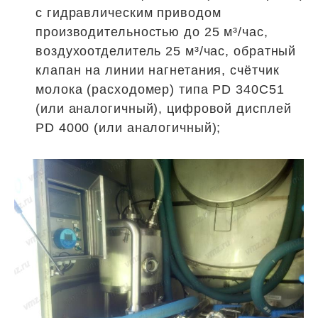
с гидравлическим приводом
производительностью до 25 м³/час,
воздухоотделитель 25 м³/час, обратный
клапан на линии нагнетания, счётчик
молока (расходомер) типа PD 340C51
(или аналогичный), цифровой дисплей
PD 4000 (или аналогичный);