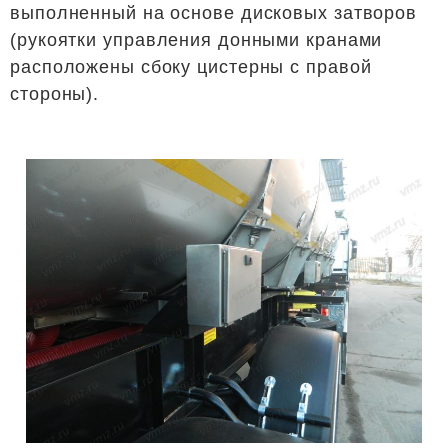
выполненный на основе дисковых затворов
(рукоятки управления донными кранами
расположены сбоку цистерны с правой
стороны).