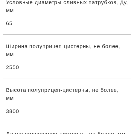
Условные диаметры сливных патрубков, Ду,
мм
65
Ширина полуприцеп-цистерны, не более,
мм
2550
Высота полуприцеп-цистерны, не более,
мм
3800