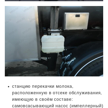
станцию перекачки молока,
расположенную в отсеке обслуживания,
имеющую в своём составе:
самовсасывающий насос (импеллерный)