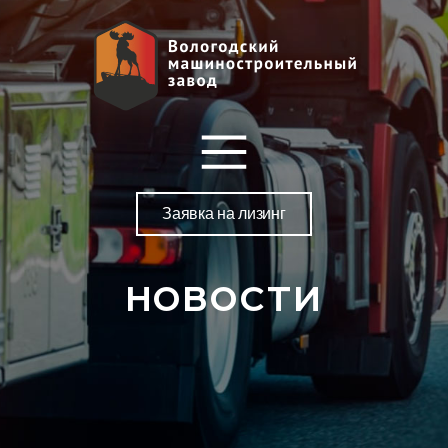
Заявка на лизинг
НОВОСТИ