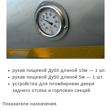
рукав пищевой Ду50 длиной 10м — 1 шт.
рукав пищевой Ду50 длиной 5м — 1 шт.
устройства для пломбировки двери
заднего отсека и горловин секций.
Показатели назначения.