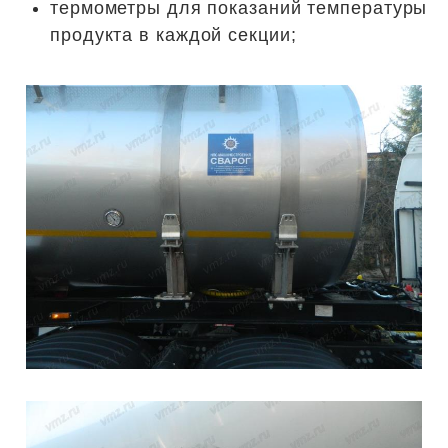
термометры для показаний температуры
продукта в каждой секции;