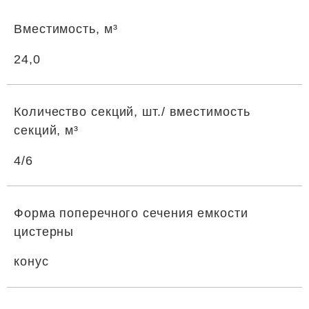
Вместимость, м³
24,0
Количество секций, шт./ вместимость
секций, м³
4/6
Форма поперечного сечения емкости
цистерны
конус