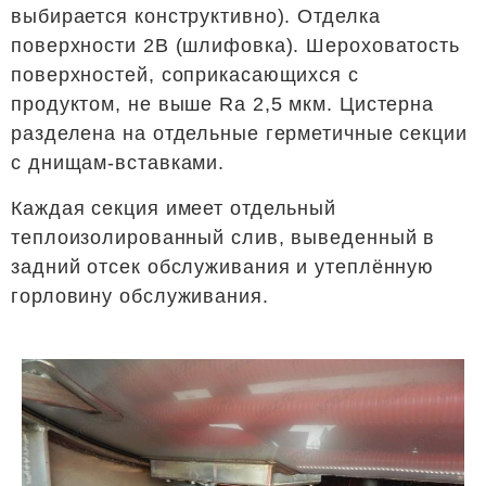
выбирается конструктивно). Отделка
поверхности 2В (шлифовка). Шероховатость
поверхностей, соприкасающихся с
продуктом, не выше Ra 2,5 мкм. Цистерна
разделена на отдельные герметичные секции
с днищам-вставками.
Каждая секция имеет отдельный
теплоизолированный слив, выведенный в
задний отсек обслуживания и утеплённую
горловину обслуживания.