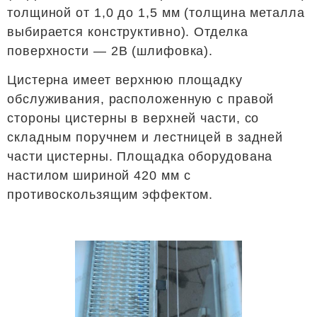
толщиной от 1,0 до 1,5 мм (толщина металла
выбирается конструктивно). Отделка
поверхности — 2В (шлифовка).
Цистерна имеет верхнюю площадку
обслуживания, расположенную с правой
стороны цистерны в верхней части, со
складным поручнем и лестницей в задней
части цистерны. Площадка оборудована
настилом шириной 420 мм с
противоскользящим эффектом.