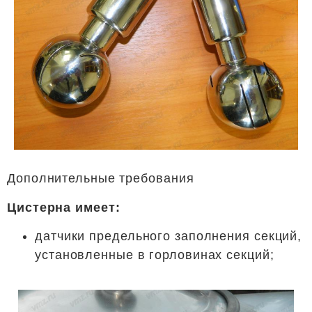
Дополнительные требования
Цистерна имеет:
датчики предельного заполнения секций,
установленные в горловинах секций;