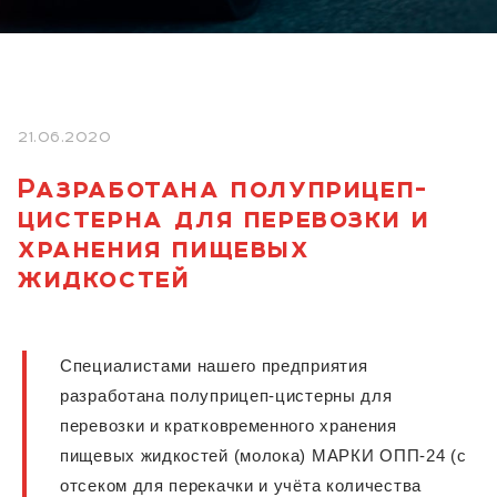
21.06.2020
Разработана полуприцеп-
цистерна для перевозки и
хранения пищевых
жидкостей
Специалистами нашего предприятия
разработана полуприцеп-цистерны для
перевозки и кратковременного хранения
пищевых жидкостей (молока) МАРКИ ОПП-24 (с
отсеком для перекачки и учёта количества