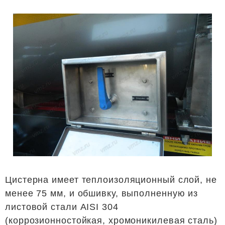
Цистерна имеет теплоизоляционный слой, не
менее 75 мм, и обшивку, выполненную из
листовой стали AISI 304
(коррозионностойкая, хромоникилевая сталь)