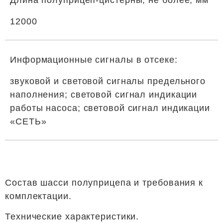
Длина полуприцеп-цистерны, не более, мм
12000
Информационные сигналы в отсеке:
звуковой и световой сигналы предельного
наполнения; световой сигнал индикации
работы насоса; световой сигнал индикации
«СЕТЬ»
Состав шасси полуприцепа и требования к
комплектации.
Технические характеристики.