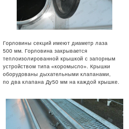
Горловины секций имеют диаметр лаза
500 мм. Горловина закрывается
теплоизолированной крышкой с запорным
устройством типа «коромысло». Крышки
оборудованы дыхательными клапанами,
по два клапана Ду50 мм на каждой крышке.