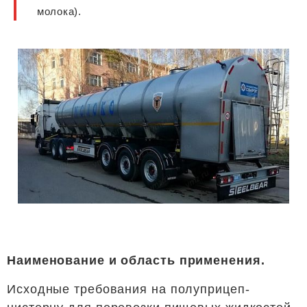
молока).
Наименование и область применения.
Исходные требования на полуприцеп-