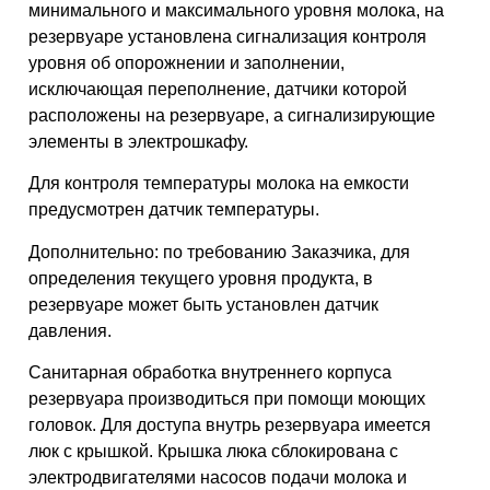
минимального и максимального уровня молока, на
резервуаре установлена сигнализация контроля
уровня об опорожнении и заполнении,
исключающая переполнение, датчики которой
расположены на резервуаре, а сигнализирующие
элементы в электрошкафу.
Для контроля температуры молока на емкости
предусмотрен датчик температуры.
Дополнительно: по требованию Заказчика, для
определения текущего уровня продукта, в
резервуаре может быть установлен датчик
давления.
Санитарная обработка внутреннего корпуса
резервуара производиться при помощи моющих
головок. Для доступа внутрь резервуара имеется
люк с крышкой. Крышка люка сблокирована с
электродвигателями насосов подачи молока и