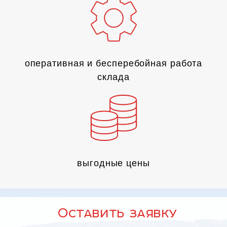
оперативная и бесперебойная работа
склада
выгодные цены
Оставить заявку