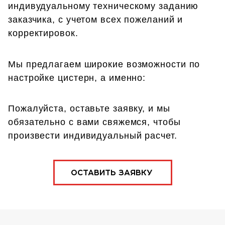
индивудуальному техническому заданию
заказчика, с учетом всех пожеланий и
корректировок.
Мы предлагаем широкие возможности по
настройке цистерн, а именно:
Пожалуйста, оставьте заявку, и мы
обязательно с вами свяжемся, чтобы
произвести индивидуальный расчет.
ОСТАВИТЬ ЗАЯВКУ