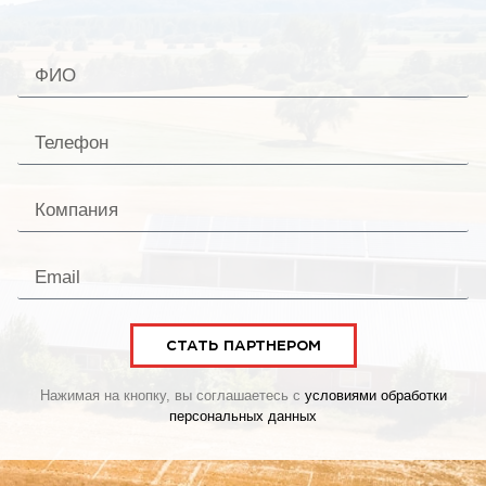
СТАТЬ ПАРТНЕРОМ
Нажимая на кнопку, вы соглашаетесь с
условиями обработки
персональных данных