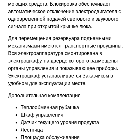
моющих средств. Блокировка обеспечивает
автоматическое отключение электродвигателя с
одновременной подачей светового и звукового
сигнала при открытой крышке люка.
Для перемещения резервуара подъемными
механизмами имеются транспортные проушины.
Вся электроаппаратура смонтирована в
электрошкафу, на дверце которого размещены
органы управления и показывающее приборы.
Электрошкаф устанавливается Заказчиком в
удобном для эксплуатации месте.
Дополнительная комплектация
Теплообменная рубашка
Шкаф управления
Датчик текущего уровня продукта
Лестница
Площадка обслуживания