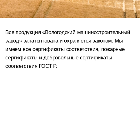
Вся продукция «Вологодский машиностроительный
завод» запатентована и охраняется законом. Мы
имеем все сертификаты соответствия, пожарные
сертификаты и добровольные сертификаты
соответствия ГОСТ Р.