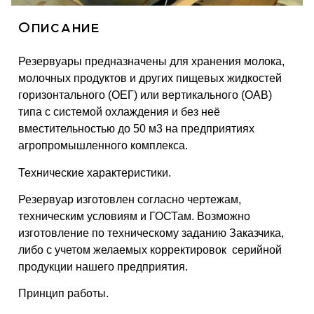
Описание
Резервуары предназначены для хранения молока,
молочных продуктов и других пищевых жидкостей
горизонтального (ОЕГ) или вертикального (ОАВ)
типа с системой охлаждения и без неё
вместительностью до 50 м3 на предприятиях
агропромышленного комплекса.
Технические характеристики.
Резервуар изготовлен согласно чертежам,
техническим условиям и ГОСТам. Возможно
изготовление по техническому заданию Заказчика,
либо с учетом желаемых корректировок серийной
продукции нашего предприятия.
Принцип работы.