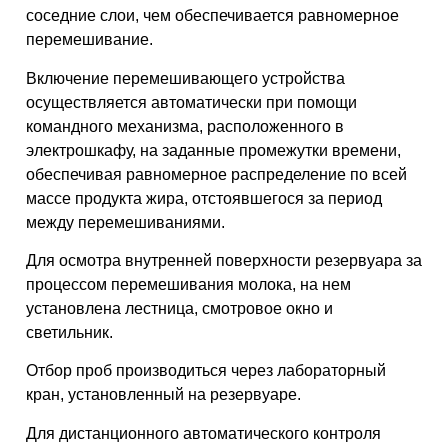
соседние слои, чем обеспечивается равномерное
перемешивание.
Включение перемешивающего устройства
осуществляется автоматически при помощи
командного механизма, расположенного в
электрошкафу, на заданные промежутки времени,
обеспечивая равномерное распределение по всей
массе продукта жира, отстоявшегося за период
между перемешиваниями.
Для осмотра внутренней поверхности резервуара за
процессом перемешивания молока, на нем
установлена лестница, смотровое окно и
светильник.
Отбор проб производиться через лабораторный
кран, установленный на резервуаре.
Для дистанционного автоматического контроля