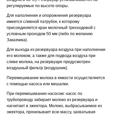
регулируемые по высоте опоры.
Для наполнения и опорожнения резервуара
имеется сливной патрубок, к которому
присоединяется кран молочный трехходовой с
условным проходом 50 мм (либо по желанию
Заказчика).
Для выхода из резервуара воздуха при наполнении
его молоком, а также для подвода воздуха при
сливе молока, на резервуаре предусмотрен
воздушный фильтр (воздушник).
Перемешивание молока в емкости осуществляется
с помощью насоса или мешалки.
При перемешивании насосом: насос по
трубопроводу забирает молоко из резервуара и
нагнетает в эжектора. Молоко, выбрасываемое из
эжектора, пронизывает всю массу, захватывая