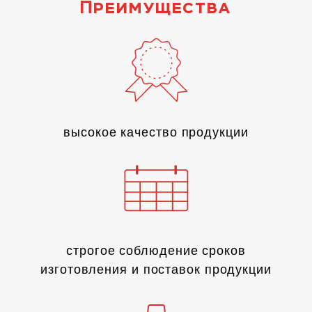
Преимущества
высокое качество продукции
строгое соблюдение сроков
изготовления и поставок продукции